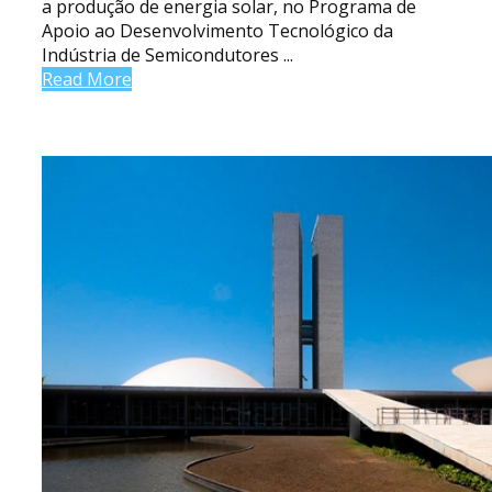
a produção de energia solar, no Programa de
Apoio ao Desenvolvimento Tecnológico da
Indústria de Semicondutores ...
Read More