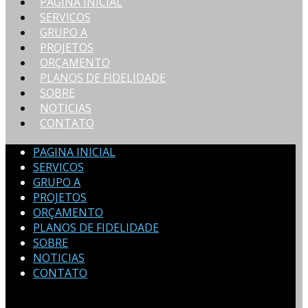
PAGINA INICIAL
SERVICOS
GRUPO A
PROJETOS
ORÇAMENTO
PLANOS DE FIDELIDADE
SOBRE
NOTICIAS
CONTATO
PAGINA INICIAL
SERVICOS
GRUPO A
PROJETOS
ORÇAMENTO
PLANOS DE FIDELIDADE
SOBRE
NOTICIAS
CONTATO