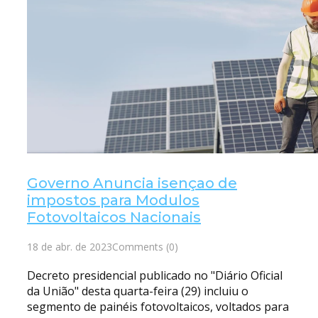
Governo Anuncia isençao de
impostos para Modulos
Fotovoltaicos Nacionais
18 de abr. de 2023
Comments (0)
Decreto presidencial publicado no "Diário Oficial
da União" desta quarta-feira (29) incluiu o
segmento de painéis fotovoltaicos, voltados para