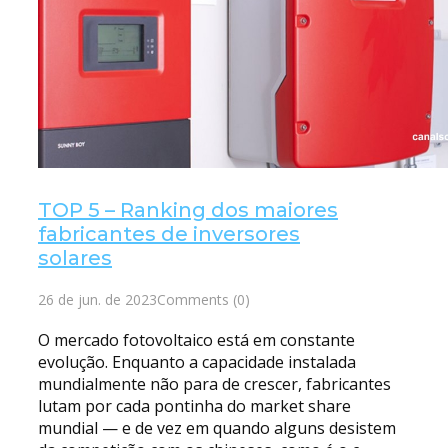
TOP 5 – Ranking dos maiores
fabricantes de inversores
solares
26 de jun. de 2023
Comments (0)
O mercado fotovoltaico está em constante
evolução. Enquanto a capacidade instalada
mundialmente não para de crescer, fabricantes
lutam por cada pontinha do market share
mundial — e de vez em quando alguns desistem