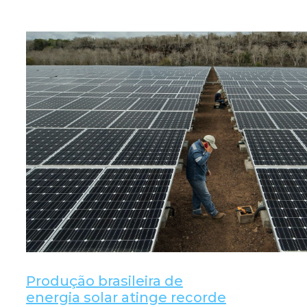
Produção brasileira de
energia solar atinge recorde