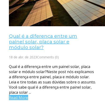
Qual é a diferença entre um
painel solar, placa solar e
módulo solar?
18 de abr. de 2023
Comments (0)
Qual é a diferença entre um painel solar, placa
solar e módulo solar?Neste post nós explicamos
a diferença entre painel, placa e módulo solar.
Leia e tire todas as suas dúvidas sobre o assunto.
Você sabe qual é a diferença entre painel solar,
placa solar ...
Read More