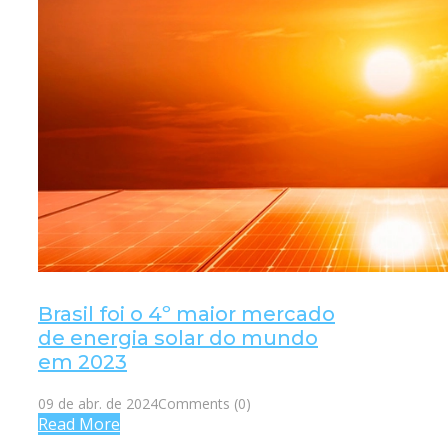
Brasil foi o 4º maior mercado
de energia solar do mundo
em 2023
09 de abr. de 2024
Comments (0)
Read More