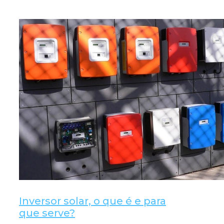
Inversor solar, o que é e para
que serve?