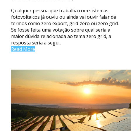
Qualquer pessoa que trabalha com sistemas
fotovoltaicos já ouviu ou ainda vai ouvir falar de
termos como zero export, grid-zero ou zero grid.
Se fosse feita uma votação sobre qual seria a
maior dúvida relacionada ao tema zero grid, a
resposta seria a segu...
Read More